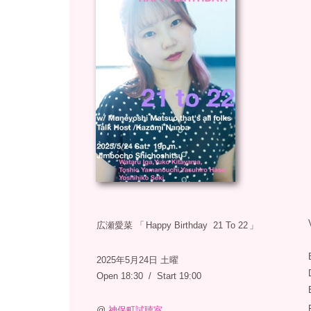
広瀬愛菜
「
Happy Birthday 21 To 22
」
2025年5月24日 土曜
Open 18:30 / Start 19:00
@
神保町試聴室