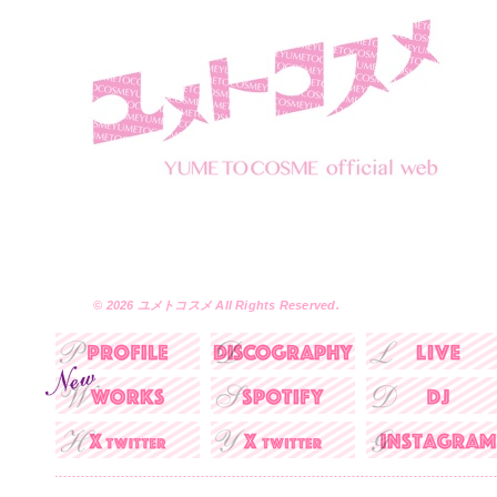
© 2026 ユメトコスメ All Rights Reserved.