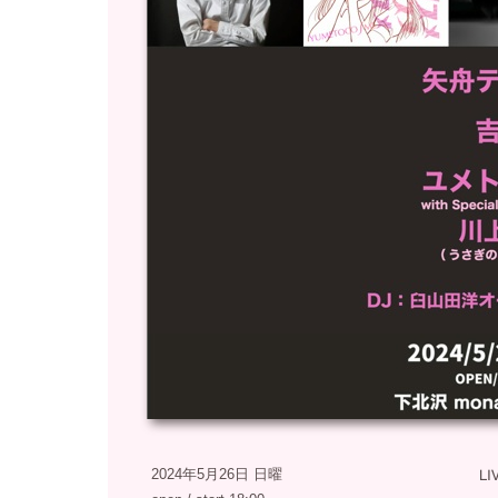
2024年5月26日 日曜