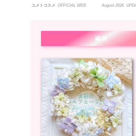
ユメトコスメ
OFFICIAL WEB August 2026 UPD
編曲