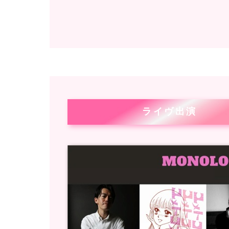
ライヴ出演