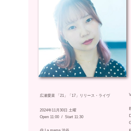
広瀬愛菜
「21」「17」リリース・ライヴ
2024年11月30日 土曜
Open 11:00 / Start 11:30
@ La.mama 渋谷