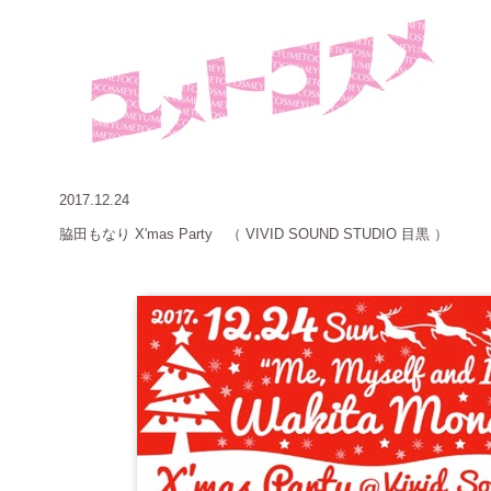
2017.12.24
脇田もなり
X'mas Party （ VIVID SOUND STUDIO 目黒 ）