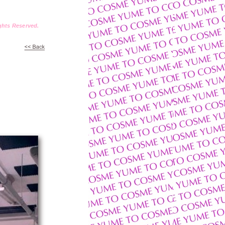
ts Reserved.