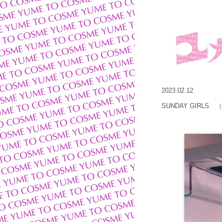
2023.02.12
SUNDAY GIRLS
（