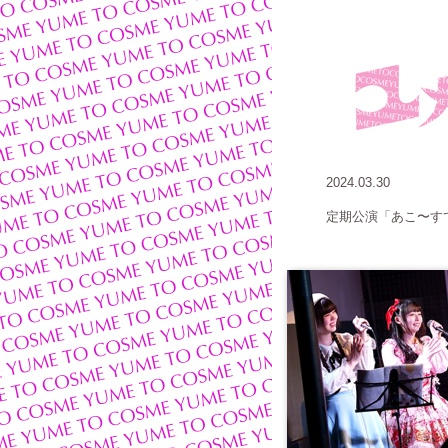
2024.03.30
定期公演「あこ〜す