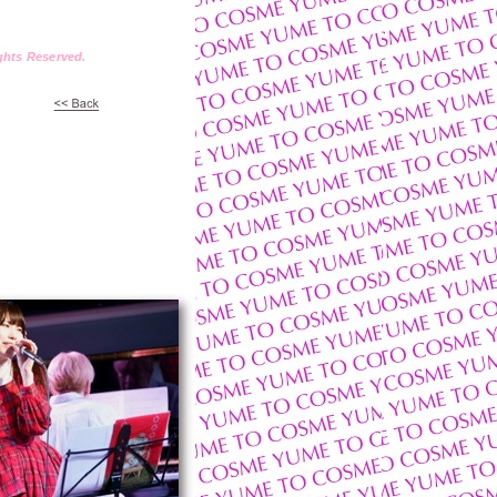
ts Reserved.