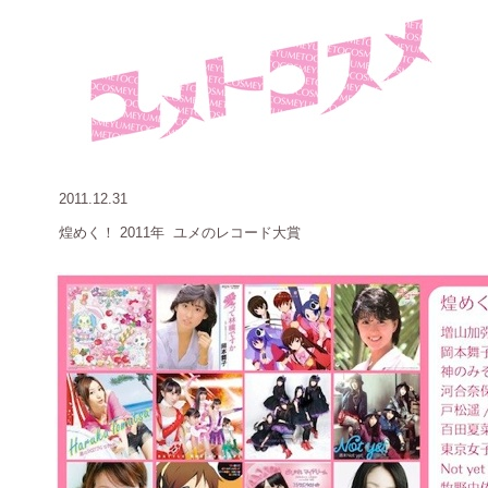
2011.12.31
煌めく！
2011年 ユメのレコード大賞