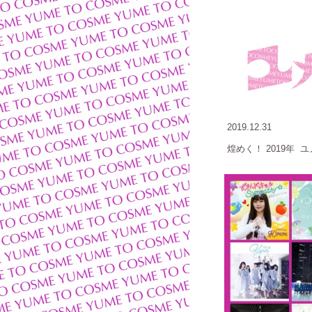
2019.12.31
煌めく！
2019年 