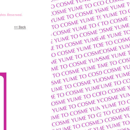
ts Reserved.